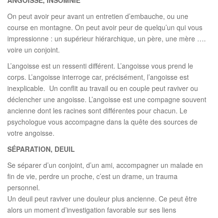
On peut avoir peur avant un entretien d’embauche, ou une
course en montagne. On peut avoir peur de quelqu’un qui vous
impressionne : un supérieur hiérarchique, un père, une mère ….
voire un conjoint.
L’angoisse est un ressenti différent. L’angoisse vous prend le
corps. L’angoisse interroge car, précisément, l’angoisse est
inexplicable. Un conflit au travail ou en couple peut raviver ou
déclencher une angoisse. L’angoisse est une compagne souvent
ancienne dont les racines sont différentes pour chacun. Le
psychologue vous accompagne dans la quête des sources de
votre angoisse.
SÉPARATION, DEUIL
Se séparer d’un conjoint, d’un ami, accompagner un malade en
fin de vie, perdre un proche, c’est un drame, un trauma
personnel.
Un deuil peut raviver une douleur plus ancienne. Ce peut être
alors un moment d’investigation favorable sur ses liens